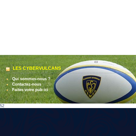
LES CYBERVULCANS
Qui sommes-nous ?
Contactez-nous
Faites votre pub ici
52