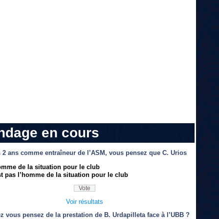
ndage en cours
 2 ans comme entraîneur de l’ASM, vous pensez que C. Urios
omme de la situation pour le club
t pas l’homme de la situation pour le club
Voir résultats
z vous pensez de la prestation de B. Urdapilleta face à l’UBB ?