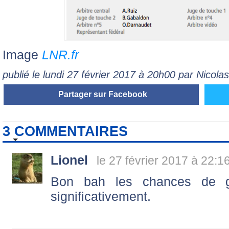
Image
LNR.fr
publié le lundi 27 février 2017 à 20h00 par Nicol
Partager sur Facebook
3 COMMENTAIRES
Lionel
le 27 février 2017 à 22:1
Bon bah les chances de g
significativement.