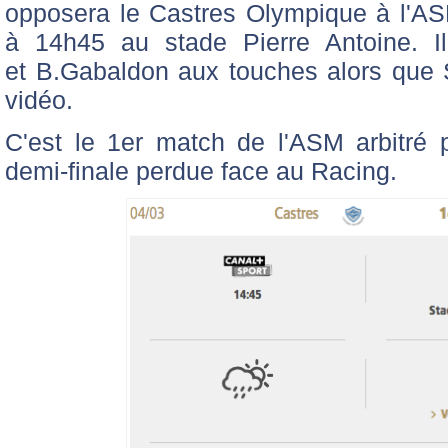
opposera le Castres Olympique à l'A
à 14h45 au stade Pierre Antoine. Il
et B.Gabaldon aux touches alors que 
vidéo.
C'est le 1er match de l'ASM arbitré 
demi-finale perdue face au Racing.