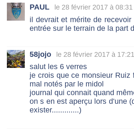
PAUL
le 28 février 2017 à 08:31
il devrait et mérite de recevoi
entrée sur le terrain de la part
58jojo
le 28 février 2017 à 17:2
salut les 6 verres
je crois que ce monsieur Ruiz fa
mal notés par le midol
journal qui connait quand mêm
on s en est aperçu lors d'une (
exister.............)