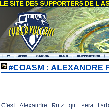
LE SITE DES SUPPORTERS DE L'
.
#COASM : ALEXANDRE R
C'est Alexandre Ruiz qui sera l'arb