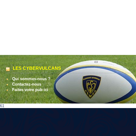
LES CYBERVULCANS
Qui sommes-nous ?
Contactez-nous
Faites votre pub ici
61