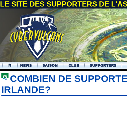
LE SITE DES SUPPORTERS DE L'
.
COMBIEN DE SUPPORTE
IRLANDE?