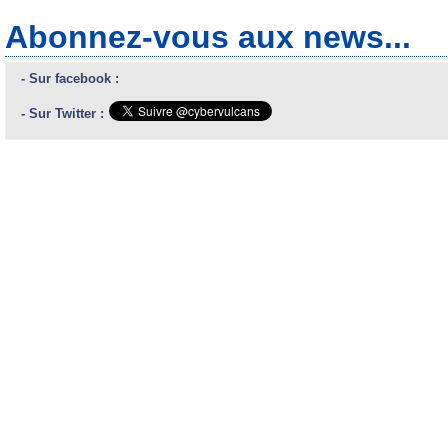
Abonnez-vous aux news...
- Sur facebook :
- Sur Twitter :