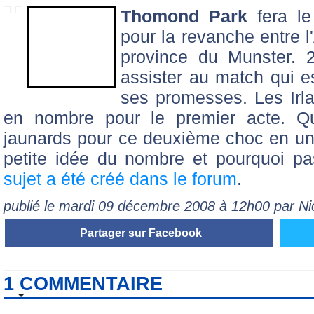
Thomond Park
fera l
pour la revanche entre 
province du Munster. 2
assister au match qui es
ses promesses. Les Irla
en nombre pour le premier acte. Qu'
jaunards pour ce deuxième choc en un
petite idée du nombre et pourquoi pa
sujet a été créé dans le forum
.
publié le mardi 09 décembre 2008 à 12h00 par N
Partager sur Facebook
1 COMMENTAIRE