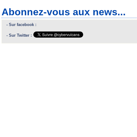
Abonnez-vous aux news...
- Sur facebook :
- Sur Twitter :