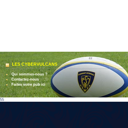
LES CYBERVULCANS
Qui sommes-nous ?
Contactez-nous
Faites votre pub ici
55