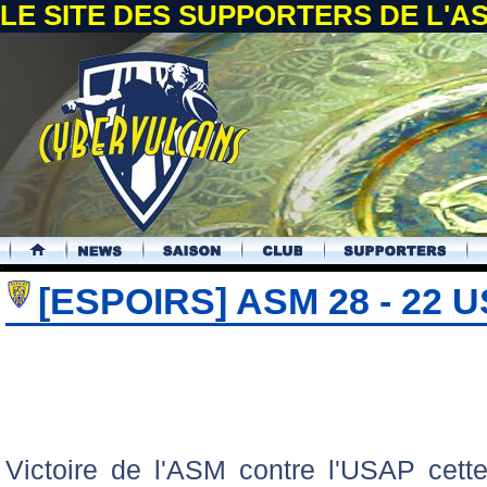
LE SITE DES SUPPORTERS DE L'
.
[ESPOIRS] ASM 28 - 22 
Victoire de l'ASM contre l'USAP cett