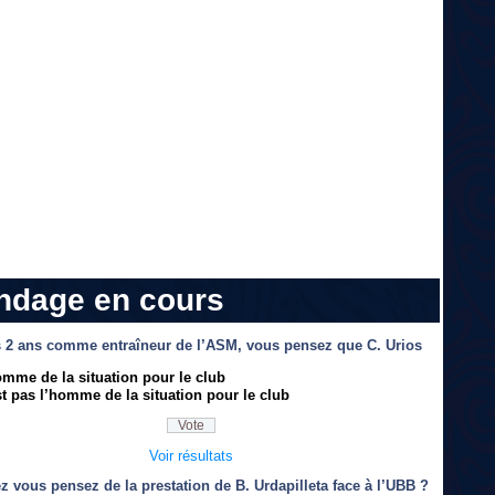
ndage en cours
 2 ans comme entraîneur de l’ASM, vous pensez que C. Urios
omme de la situation pour le club
t pas l’homme de la situation pour le club
Voir résultats
z vous pensez de la prestation de B. Urdapilleta face à l’UBB ?