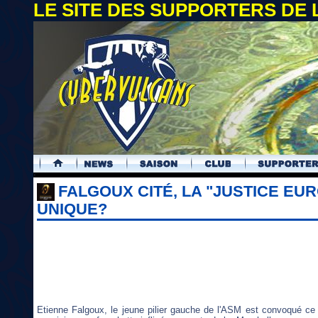
LE SITE DES SUPPORTERS DE
.
FALGOUX CITÉ, LA "JUSTICE EU
UNIQUE?
Etienne Falgoux, le jeune pilier gauche de l'ASM est convoqué ce