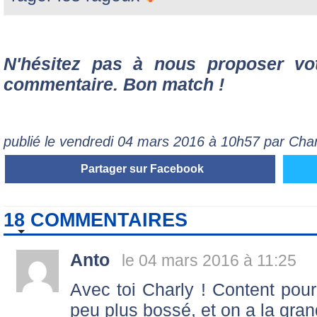
N'hésitez pas à nous proposer vo
commentaire. Bon match !
publié le vendredi 04 mars 2016 à 10h57 par Char
Partager sur Facebook
18 COMMENTAIRES
Anto
le 04 mars 2016 à 11:25
Avec toi Charly ! Content pour 
peu plus bossé, et on a la gran