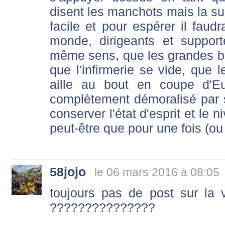
disent les manchots mais la suit
facile et pour espérer il faud
monde, dirigeants et support
même sens, que les grandes b
que l'infirmerie se vide, que 
aille au bout en coupe d'E
complètement démoralisé par 
conserver l'état d'esprit et le n
peut-être que pour une fois (ou
58jojo
le 06 mars 2016 à 08:05
toujours pas de post sur la 
???????????????