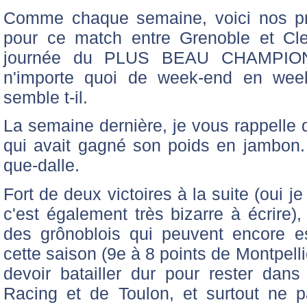
Comme chaque semaine, voici nos pro
pour ce match entre Grenoble et Cl
journée du PLUS BEAU CHAMPIO
n'importe quoi de week-end en week
semble t-il.
La semaine dernière, je vous rappelle 
qui avait gagné son poids en jambon.
que-dalle.
Fort de deux victoires à la suite (oui je 
c'est également très bizarre à écrire
des grônoblois qui peuvent encore e
cette saison (9e à 8 points de Montpelli
devoir batailler dur pour rester dan
Racing et de Toulon, et surtout ne p