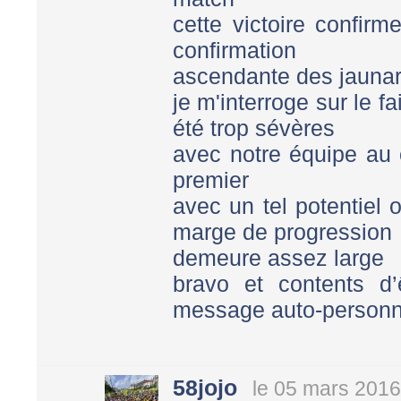
cette victoire confir
confirmation
ascendante des jauna
je m'interroge sur le 
été trop sévères
avec notre équipe au 
premier
avec un tel potentiel 
marge de progression
demeure assez large
bravo et contents d
message auto-personn
58jojo
le 05 mars 2016