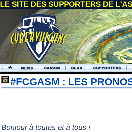
LE SITE DES SUPPORTERS DE L'
.
#FCGASM : LES PRONO
Bonjour à toutes et à tous !