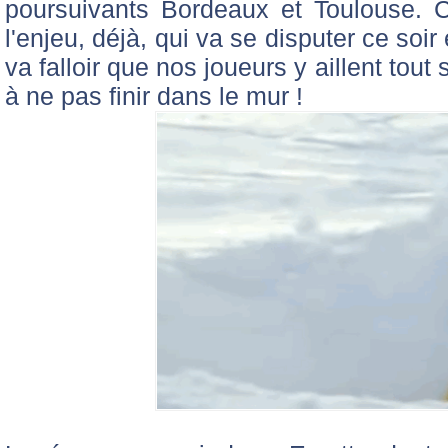
poursuivants Bordeaux et Toulouse. 
l'enjeu, déjà, qui va se disputer ce soir 
va falloir que nos joueurs y aillent to
à ne pas finir dans le mur !