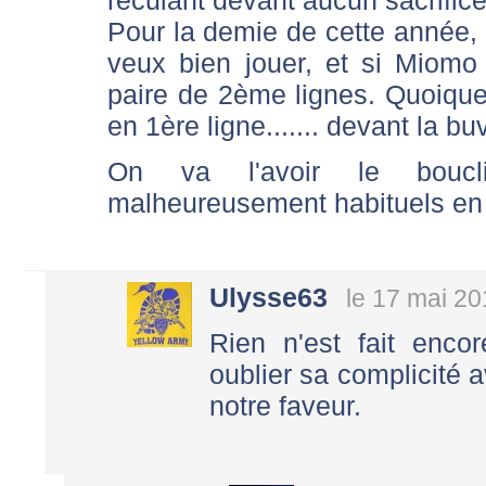
Pour la demie de cette année, p
veux bien jouer, et si Miomo
paire de 2ème lignes. Quoique,
en 1ère ligne....... devant la bu
On va l'avoir le boucl
malheureusement habituels en 
Ulysse63
le 17 mai 20
Rien n'est fait enco
oublier sa complicité 
notre faveur.