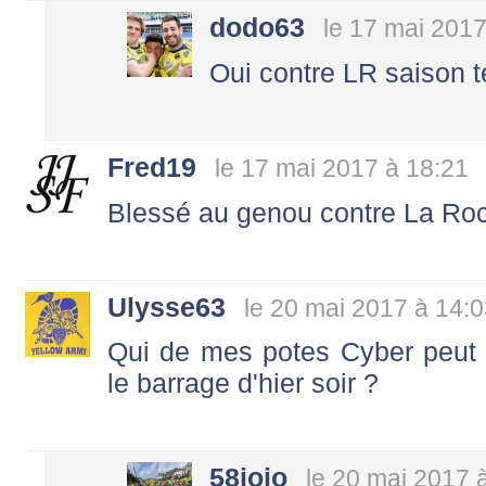
dodo63
le 17 mai 2017
Oui contre LR saison t
Fred19
le 17 mai 2017 à 18:21
Blessé au genou contre La Roc
Ulysse63
le 20 mai 2017 à 14:
Qui de mes potes Cyber peut
le barrage d'hier soir ?
58jojo
le 20 mai 2017 