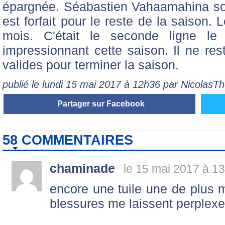
épargnée. Séabastien Vahaamahina souff
est forfait pour le reste de la saison. 
mois. C'était le seconde ligne l
impressionnant cette saison. Il ne re
valides pour terminer la saison.
publié le lundi 15 mai 2017 à 12h36 par NicolasT
Partager sur Facebook
58 COMMENTAIRES
chaminade
le 15 mai 2017 à 1
encore une tuile une de plus m
blessures me laissent perplexe