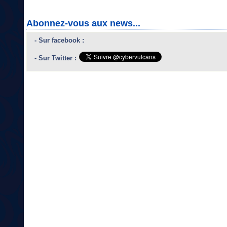
Abonnez-vous aux news...
- Sur facebook :
- Sur Twitter :