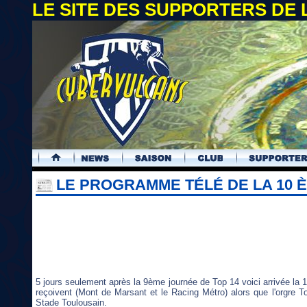
LE SITE DES SUPPORTERS DE
.
LE PROGRAMME TÉLÉ DE LA 10 
5 jours seulement après la 9ème journée de Top 14 voici arrivée la 
reçoivent (Mont de Marsant et le Racing Métro) alors que l'orgre To
Stade Toulousain.