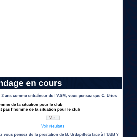
ndage en cours
 2 ans comme entraîneur de l’ASM, vous pensez que C. Urios
omme de la situation pour le club
t pas l’homme de la situation pour le club
Voir résultats
z vous pensez de la prestation de B. Urdapilleta face à l’UBB ?