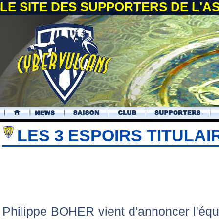
LE SITE DES SUPPORTERS DE L'
.
LES 3 ESPOIRS TITULAI
Philippe BOHER vient d'annoncer l'équi