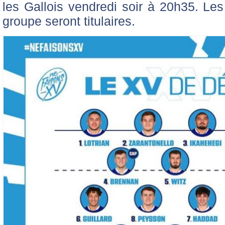
les Gallois vendredi soir à 20h35. Le
groupe seront titulaires.