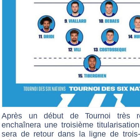
Après un début de Tournoi très 
enchaînera une troisième titularisation
sera de retour dans la ligne de troi