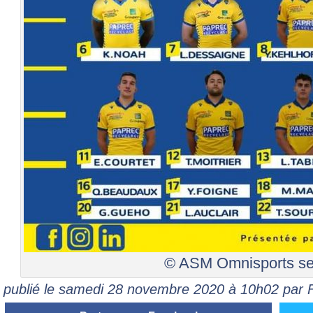
© ASM Omnisports se
publié le samedi 28 novembre 2020 à 10h02 pa