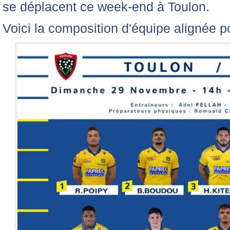
se déplacent ce week-end à Toulon.
Voici la composition d'équipe alignée p