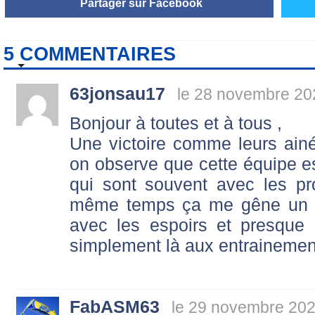
Partager sur Facebook
5 COMMENTAIRES
63jonsau17
le 28 novembre 20
Bonjour à toutes et à tous ,
Une victoire comme leurs ainé
on observe que cette équipe e
qui sont souvent avec les pr
même temps ça me gêne un p
avec les espoirs et presque 
simplement là aux entrainemen
FabASM63
le 29 novembre 202