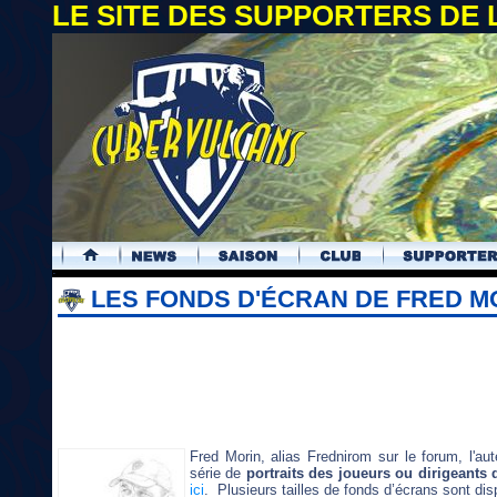
LE SITE DES SUPPORTERS DE
.
LES FONDS D'ÉCRAN DE FRED M
Fred Morin, alias Frednirom sur le forum, l'aut
série de
portraits des joueurs ou dirigeants
ici
. Plusieurs tailles de fonds d’écrans sont dis