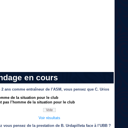
ndage en cours
 2 ans comme entraîneur de l’ASM, vous pensez que C. Urios
omme de la situation pour le club
t pas l’homme de la situation pour le club
Voir résultats
z vous pensez de la prestation de B. Urdapilleta face à l’UBB ?