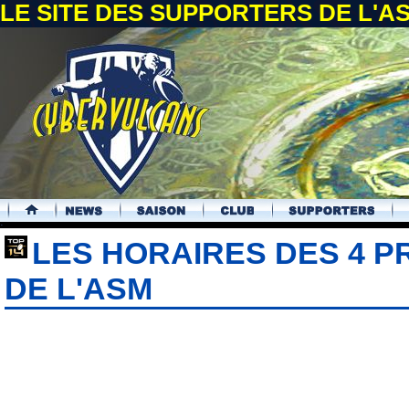
LE SITE DES SUPPORTERS DE L'
.
LES HORAIRES DES 4 
DE L'ASM