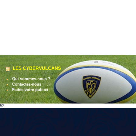
LES CYBERVULCANS
Qui sommes-nous ?
Contactez-nous
Faites votre pub ici
52