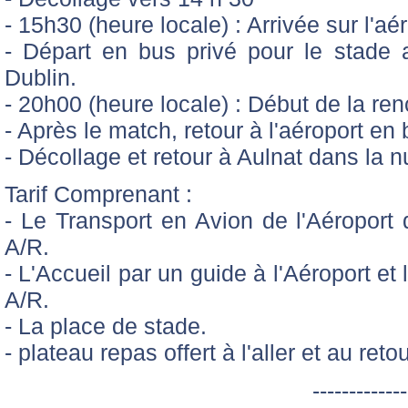
- 15h30 (heure locale) : Arrivée sur l'
- Départ en bus privé pour le stade a
Dublin.
- 20h00 (heure locale) : Début de la r
- Après le match, retour à l'aéroport en
- Décollage et retour à Aulnat dans la nu
Tarif Comprenant :
- Le Transport en Avion de l'Aéroport
A/R.
- L'Accueil par un guide à l'Aéroport et
A/R.
- La place de stade.
- plateau repas offert à l'aller et au reto
-------------