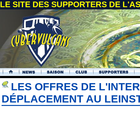
LE SITE DES SUPPORTERS DE L'
.
LES OFFRES DE L'INTE
DÉPLACEMENT AU LEINS