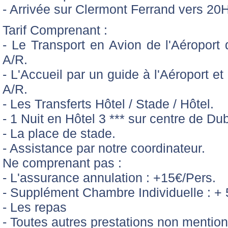
- Arrivée sur Clermont Ferrand vers 20H
Tarif Comprenant :
- Le Transport en Avion de l'Aéroport
A/R.
- L'Accueil par un guide à l'Aéroport et
A/R.
- Les Transferts Hôtel / Stade / Hôtel.
- 1 Nuit en Hôtel 3 *** sur centre de Dub
- La place de stade.
- Assistance par notre coordinateur.
Ne comprenant pas :
- L'assurance annulation : +15€/Pers.
- Supplément Chambre Individuelle : + 
- Les repas
- Toutes autres prestations non mentio