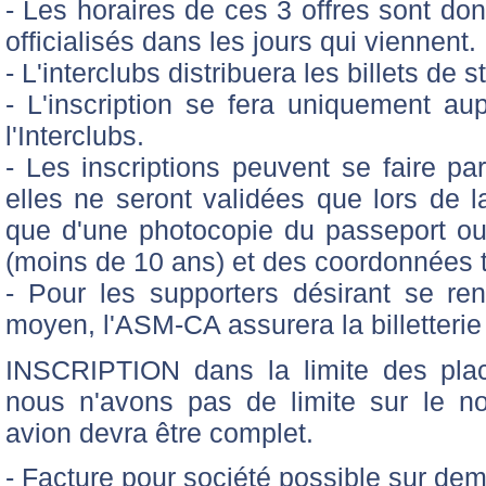
- Les horaires de ces 3 offres sont donn
officialisés dans les jours qui viennent.
- L'interclubs distribuera les billets de 
- L'inscription se fera uniquement a
l'Interclubs.
- Les inscriptions peuvent se faire pa
elles ne seront validées que lors de l
que d'une photocopie du passeport ou d
(moins de 10 ans) et des coordonnées 
- Pour les supporters désirant se re
moyen, l'ASM-CA assurera la billetterie
INSCRIPTION dans la limite des plac
nous n'avons pas de limite sur le n
avion devra être complet.
- Facture pour société possible sur de