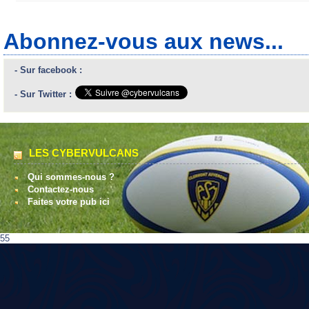
Abonnez-vous aux news...
- Sur facebook :
- Sur Twitter :
LES CYBERVULCANS
Qui sommes-nous ?
Contactez-nous
Faites votre pub ici
55