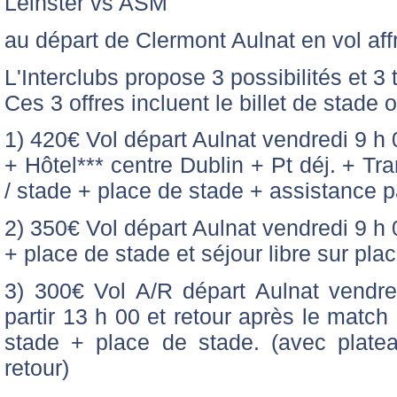
Leinster vs ASM
au départ de Clermont Aulnat en vol aff
L'Interclubs propose 3 possibilités et 3 ta
Ces 3 offres incluent le billet de stade 
1) 420€ Vol départ Aulnat vendredi 9 h 
+ Hôtel*** centre Dublin + Pt déj. + Tra
/ stade + place de stade + assistance pa
2) 350€ Vol départ Aulnat vendredi 9 h 
+ place de stade et séjour libre sur plac
3) 300€ Vol A/R départ Aulnat vendre
partir 13 h 00 et retour après le match
stade + place de stade. (avec plateau
retour)