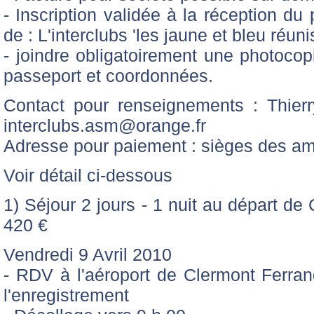
- Inscription validée à la réception du
de : L'interclubs 'les jaune et bleu réunis
- joindre obligatoirement une photocopi
passeport et coordonnées.
Contact pour renseignements : Thie
interclubs.asm@orange.fr
Adresse pour paiement : sièges des ami
Voir détail ci-dessous
1) Séjour 2 jours - 1 nuit au départ de 
420 €
Vendredi 9 Avril 2010
- RDV à l'aéroport de Clermont Ferra
l'enregistrement