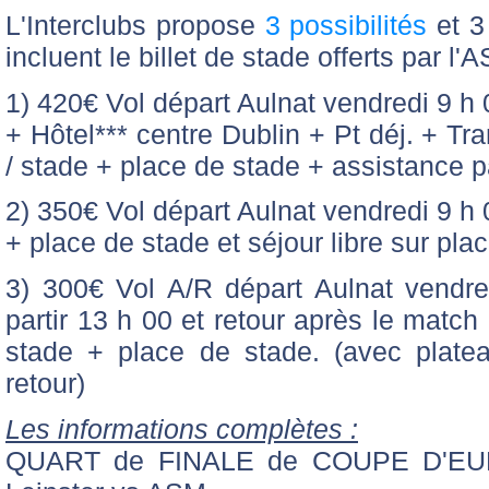
L'Interclubs propose
3 possibilités
et 3 
incluent le billet de stade offerts par l
1) 420€ Vol départ Aulnat vendredi 9 h 
+ Hôtel*** centre Dublin + Pt déj. + Tra
/ stade + place de stade + assistance pa
2) 350€ Vol départ Aulnat vendredi 9 h 
+ place de stade et séjour libre sur plac
3) 300€ Vol A/R départ Aulnat vendre
partir 13 h 00 et retour après le match
stade + place de stade. (avec plateau
retour)
Les informations complètes :
QUART de FINALE de COUPE D'EURO