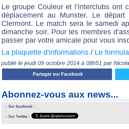
Le groupe Couleur et l'Interclubs ont 
déplacement au Munster. Le départ 
Clermont. Le match sera le samedi aprè
dimanche soir. Pour les membres d'asso
passer par votre amicale pour vous insc
La plaquette d'informations
/
Le formulai
publié le jeudi 09 octobre 2014 à 08h51 par Nico
Partager sur Facebook
Abonnez-vous aux news...
- Sur facebook :
- Sur Twitter :