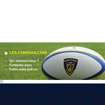
LES CYBERVULCANS
Qui sommes-nous ?
Contactez-nous
Faites votre pub ici
52