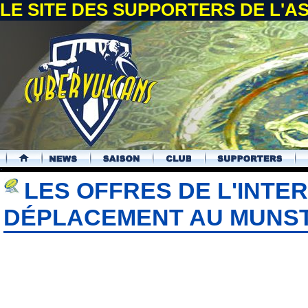
LE SITE DES SUPPORTERS DE L'
.
LES OFFRES DE L'INTE
DÉPLACEMENT AU MUNS