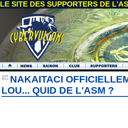
LE SITE DES SUPPORTERS DE L'
.
NAKAITACI OFFICIELLE
LOU... QUID DE L'ASM ?