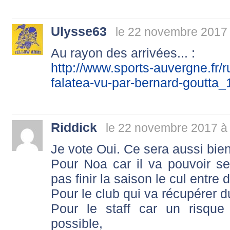
Ulysse63
le 22 novembre 2017 
Au rayon des arrivées... :
http://www.sports-auvergne.fr/r
falatea-vu-par-bernard-goutta
Riddick
le 22 novembre 2017 à
Je vote Oui. Ce sera aussi bien
Pour Noa car il va pouvoir s
pas finir la saison le cul entre
Pour le club qui va récupérer 
Pour le staff car un risque
possible,