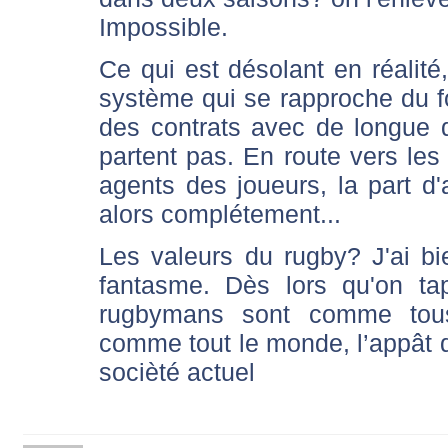
Impossible.
Ce qui est désolant en réalité,
système qui se rapproche du fo
des contrats avec de longue 
partent pas. En route vers les 
agents des joueurs, la part d'af
alors complétement...
Les valeurs du rugby? J'ai b
fantasme. Dès lors qu'on ta
rugbymans sont comme tous l
comme tout le monde, l’appât du
socièté actuel