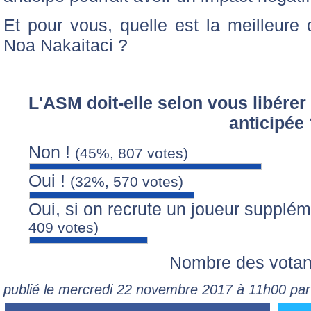
Et pour vous, quelle est la meilleure
Noa Nakaitaci ?
L'ASM doit-elle selon vous libére
anticipée
Non !
(45%, 807 votes)
Oui !
(32%, 570 votes)
Oui, si on recrute un joueur supplé
409 votes)
Nombre des votan
publié le mercredi 22 novembre 2017 à 11h00 par