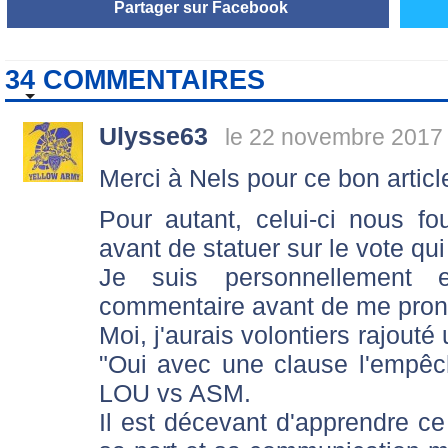
Partager sur Facebook
34 COMMENTAIRES
Ulysse63
le 22 novembre 2017 
Merci à Nels pour ce bon article 
Pour autant, celui-ci nous f
avant de statuer sur le vote qu
Je suis personnellement 
commentaire avant de me pron
Moi, j'aurais volontiers rajouté
"Oui avec une clause l'empêc
LOU vs ASM.
Il est décevant d'apprendre ce