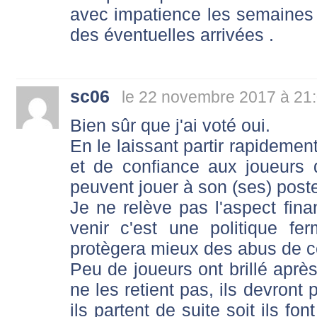
avec impatience les semaines 
des éventuelles arrivées .
sc06
le 22 novembre 2017 à 21
Bien sûr que j'ai voté oui.
En le laissant partir rapidement
et de confiance aux joueurs 
peuvent jouer à son (ses) poste
Je ne relève pas l'aspect fina
venir c'est une politique f
protègera mieux des abus de ce
Peu de joueurs ont brillé après
ne les retient pas, ils devront 
ils partent de suite soit ils fo