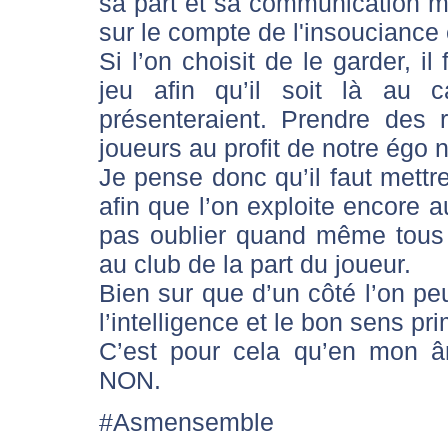
sa part et sa communication ma
sur le compte de l'insouciance 
Si l’on choisit de le garder, i
jeu afin qu’il soit là au 
présenteraient. Prendre des 
joueurs au profit de notre égo 
Je pense donc qu’il faut mettre
afin que l’on exploite encore 
pas oublier quand même tous 
au club de la part du joueur.
Bien sur que d’un côté l’on pe
l’intelligence et le bon sens pri
C’est pour cela qu’en mon â
NON.
#Asmensemble