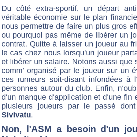
Du côté extra-sportif, un départ ant
véritable économie sur le plan financie
nous permettre de faire un plus gros ef
ou pourquoi pas même de libérer un j
contrat. Quitte à laisser un joueur au 
le cas chez nous lorsqu'un joueur parta
et libérer un salaire. Notons aussi que 
comm' organisé par le joueur sur un é
ces rumeurs soit-disant infondées à l'
personnes autour du club. Enfin, n'oubl
d'un manque d'application et d'une fin 
plusieurs joueurs par le passé dont
Sivivatu
.
Non, l'ASM a besoin d'un jo