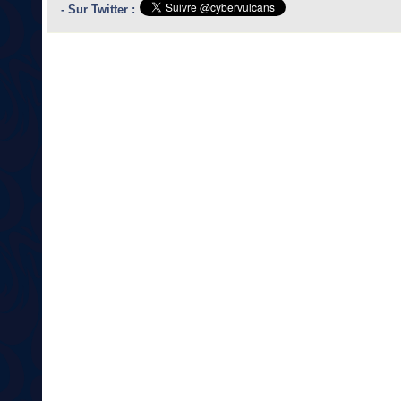
- Sur Twitter :