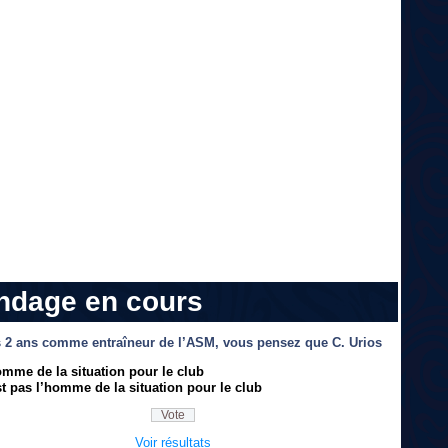
ndage en cours
 2 ans comme entraîneur de l’ASM, vous pensez que C. Urios
omme de la situation pour le club
t pas l’homme de la situation pour le club
Voir résultats