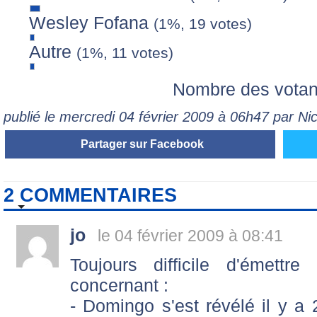
Wesley Fofana
(1%, 19 votes)
Autre
(1%, 11 votes)
Nombre des votan
publié le mercredi 04 février 2009 à 06h47 par N
Partager sur Facebook
2 COMMENTAIRES
jo
le 04 février 2009 à 08:41
Toujours difficile d'émett
concernant :
- Domingo s'est révélé il y a 