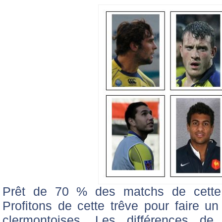
Prêt de 70 % des matchs de cette 
Profitons de cette trêve pour faire un
clermontoises. Les différences d