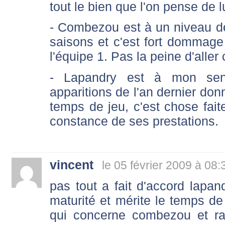
tout le bien que l'on pense de lu
- Combezou est à un niveau d
saisons et c'est fort dommage 
l'équipe 1. Pas la peine d'aller
- Lapandry est à mon sens
apparitions de l'an dernier don
temps de jeu, c'est chose faite
constance de ses prestations.
vincent
le 05 février 2009 à 08:
pas tout a fait d'accord lapan
maturité et mérite le temps de
qui concerne combezou et ra