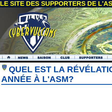
LE SITE DES SUPPORTERS DE L'
.
QUEL EST LA RÉVÉLATI
ANNÉE À L'ASM?