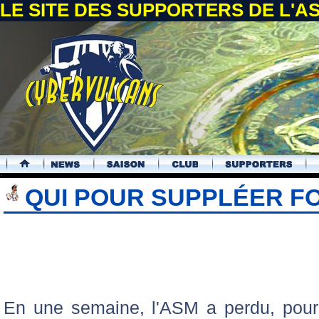
LE SITE DES SUPPORTERS DE L'
.
QUI POUR SUPPLÉER F
En une semaine, l'ASM a perdu, pou