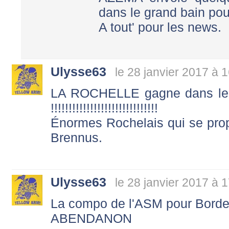
dans le grand bain pour
A tout' pour les news.
Ulysse63
le 28 janvier 2017 à 
LA ROCHELLE gagne dans le 
!!!!!!!!!!!!!!!!!!!!!!!!!!!!!!
Énormes Rochelais qui se pr
Brennus.
Ulysse63
le 28 janvier 2017 à 
La compo de l'ASM pour Borde
ABENDANON