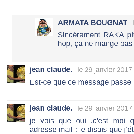
ARMATA BOUGNAT
Sincèrement RAKA pitu
hop, ça ne mange pas d
jean claude.
le 29 janvier 2017
Est-ce que ce message passe
jean claude.
le 29 janvier 2017
je vois que oui ,c'est moi 
adresse mail : je disais que j'é