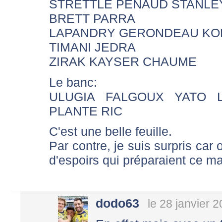
STRETTLE PENAUD STANLE
BRETT PARRA
LAPANDRY GERONDEAU KO
TIMANI JEDRA
ZIRAK KAYSER CHAUME
Le banc:
ULUGIA FALGOUX YATO 
PLANTE RIC
C'est une belle feuille.
Par contre, je suis surpris car
d'espoirs qui préparaient ce ma
dodo63
le 28 janvier 