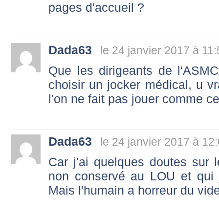
pages d'accueil ?
Dada63
le 24 janvier 2017 à 11
Que les dirigeants de l'ASM
choisir un jocker médical, u v
l'on ne fait pas jouer comme c
Dada63
le 24 janvier 2017 à 12
Car j'ai quelques doutes sur l
non conservé au LOU et qui j
Mais l'humain a horreur du vide