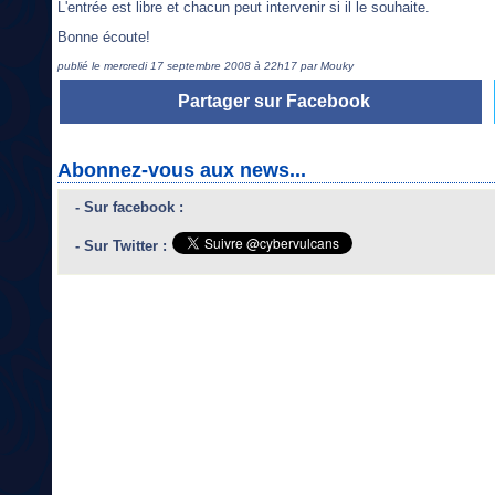
L'entrée est libre et chacun peut intervenir si il le souhaite.
Bonne écoute!
publié le mercredi 17 septembre 2008 à 22h17 par Mouky
Partager sur Facebook
Abonnez-vous aux news...
- Sur facebook :
- Sur Twitter :