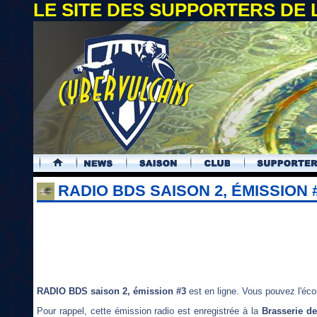
LE SITE DES SUPPORTERS DE
.
RADIO BDS SAISON 2, ÉMISSION 
RADIO BDS saison 2, émission #3
est en ligne. Vous pouvez l'écout
Pour rappel, cette émission radio est enregistrée à la
Brasserie d