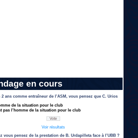
ndage en cours
 2 ans comme entraîneur de l’ASM, vous pensez que C. Urios
omme de la situation pour le club
t pas l’homme de la situation pour le club
Voir résultats
z vous pensez de la prestation de B. Urdapilleta face à l’UBB ?