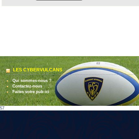
LES CYBERVULCANS
Qui sommes-nous ?
Contactez-nous
Faites votre pub ici
57