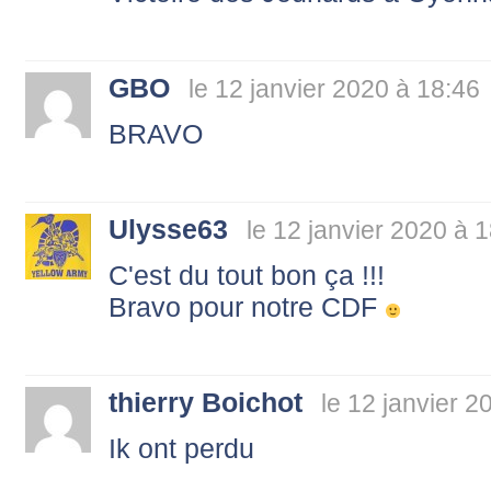
GBO
le 12 janvier 2020 à 18:46
BRAVO
Ulysse63
le 12 janvier 2020 à 
C'est du tout bon ça !!!
Bravo pour notre CDF
thierry Boichot
le 12 janvier 2
Ik ont perdu