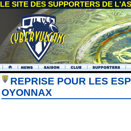
LE SITE DES SUPPORTERS DE L'
.
REPRISE POUR LES ESP
OYONNAX