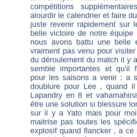
compétitions supplémentair
alourdir le calendrier et faire du
juste revenir rapidement sur 
belle victoire de notre équipe
nous avons battu une belle équ
vraiment pas venu pour visiter 
du déroulement du match il y 
semble importantes et qu'il 
pour les saisons a venir : a
doublure pour Lee , quand il 
Lapandry en 8 et vahamahin
étre une solution si blessure l
sur il y a Yato mais pour moi 
maitrise pas toutes les spécifi
explosif quand flancker , a ce s