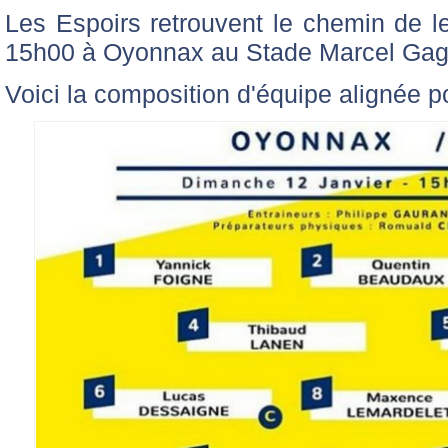
Les Espoirs retrouvent le chemin de l
15h00 à Oyonnax au Stade Marcel Gag
Voici la composition d'équipe alignée p