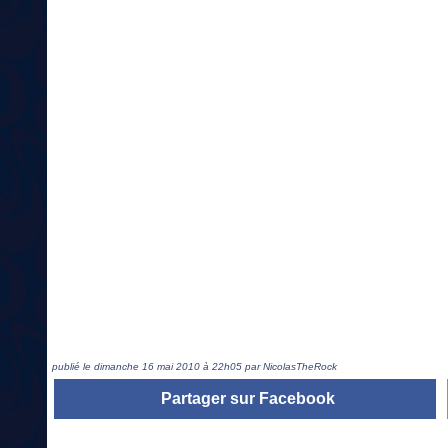
publié le dimanche 16 mai 2010 à 22h05 par NicolasTheRock
Partager sur Facebook