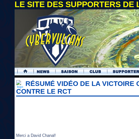
LE SITE DES SUPPORTERS DE
.
RÉSUMÉ VIDÉO DE LA VICTOIRE 
CONTRE LE RCT
Merci a David Chanal!