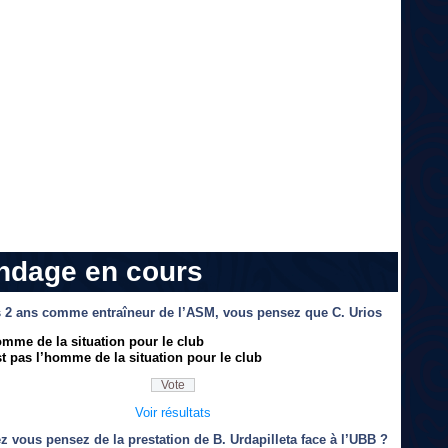
ndage en cours
 2 ans comme entraîneur de l’ASM, vous pensez que C. Urios
omme de la situation pour le club
t pas l’homme de la situation pour le club
Voir résultats
z vous pensez de la prestation de B. Urdapilleta face à l’UBB ?