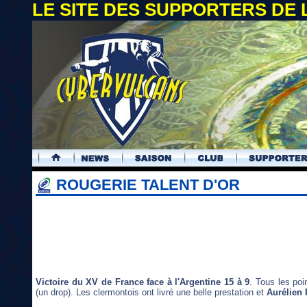
LE SITE DES SUPPORTERS DE
.
ROUGERIE TALENT D'OR
Victoire du XV de France face à l'Argentine 15 à 9
. Tous les poi
(un drop). Les clermontois ont livré une belle prestation et
Aurélien