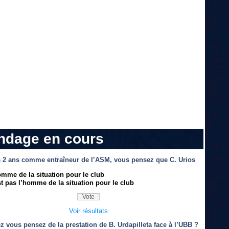
ndage en cours
 2 ans comme entraîneur de l’ASM, vous pensez que C. Urios
omme de la situation pour le club
t pas l’homme de la situation pour le club
Voir résultats
z vous pensez de la prestation de B. Urdapilleta face à l’UBB ?