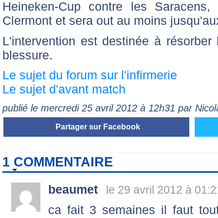
Heineken-Cup contre les Saracens, 
Clermont et sera out au moins jusqu'au
L'intervention est destinée à résorbe
blessure.
Le sujet du forum sur l'infirmerie
Le sujet d'avant match
publié le mercredi 25 avril 2012 à 12h31 par Nic
Partager sur Facebook
1 COMMENTAIRE
beaumet
le 29 avril 2012 à 01:2
ca fait 3 semaines il faut to