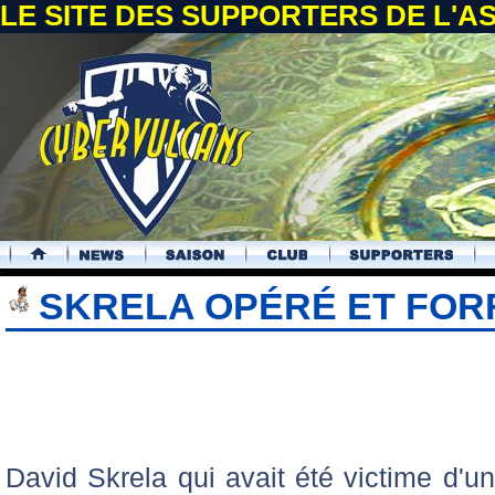
LE SITE DES SUPPORTERS DE L'
.
SKRELA OPÉRÉ ET FOR
David Skrela qui avait été victime d'u