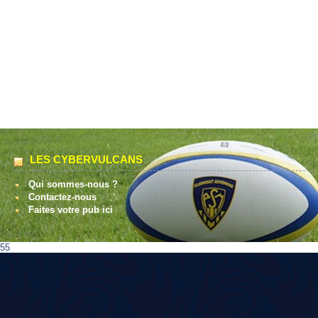
LES CYBERVULCANS
Qui sommes-nous ?
Contactez-nous
Faites votre pub ici
55