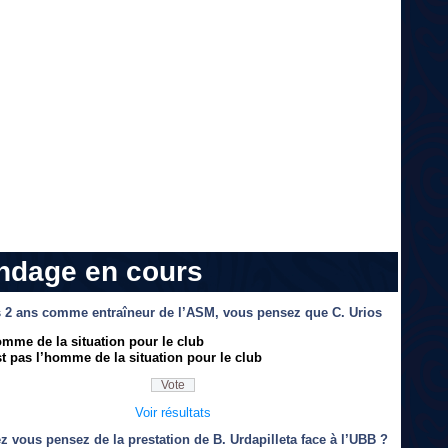
ndage en cours
 2 ans comme entraîneur de l’ASM, vous pensez que C. Urios
omme de la situation pour le club
t pas l’homme de la situation pour le club
Voir résultats
z vous pensez de la prestation de B. Urdapilleta face à l’UBB ?