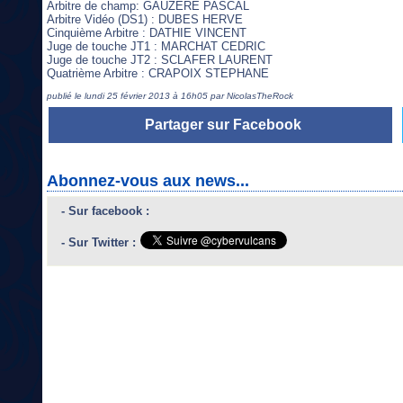
Arbitre de champ: GAUZERE PASCAL
Arbitre Vidéo (DS1) : DUBES HERVE
Cinquième Arbitre : DATHIE VINCENT
Juge de touche JT1 : MARCHAT CEDRIC
Juge de touche JT2 : SCLAFER LAURENT
Quatrième Arbitre : CRAPOIX STEPHANE
publié le lundi 25 février 2013 à 16h05 par NicolasTheRock
Partager sur Facebook
Abonnez-vous aux news...
- Sur facebook :
- Sur Twitter :