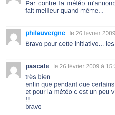
Par contre la météo m'annonc
fait meilleur quand même...
philauvergne
le 26 février 200
Bravo pour cette initiative... le
pascale
le 26 février 2009 à 15
très bien
enfin que pendant que certains tr
et pour la météo c est un peu 
!!!
bravo