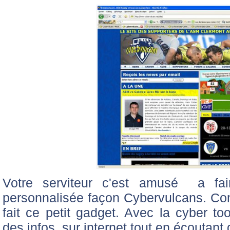
Votre serviteur c'est amusé a fair
personnalisée façon Cybervulcans. Comme
fait ce petit gadget. Avec la cyber to
des infos sur internet tout en écoutant