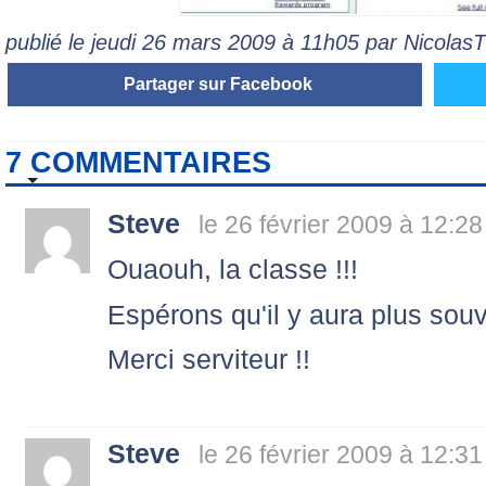
publié le jeudi 26 mars 2009 à 11h05 par Nicola
Partager sur Facebook
7 COMMENTAIRES
Steve
le 26 février 2009 à 12:28
Ouaouh, la classe !!!
Espérons qu'il y aura plus souven
Merci serviteur !!
Steve
le 26 février 2009 à 12:31