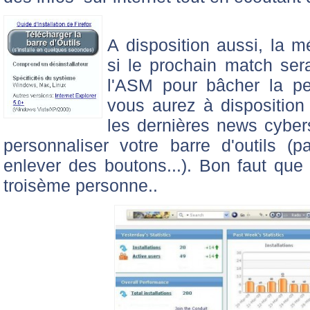
A disposition aussi, la m
si le prochain match sera
l'ASM pour bâcher la pe
vous aurez à disposition 
les dernières news cyber
personnaliser votre barre d'outils (pa
enlever des boutons...). Bon faut que 
troisème personne..