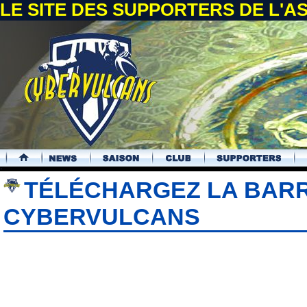
LE SITE DES SUPPORTERS DE L'
.
TÉLÉCHARGEZ LA BARR
CYBERVULCANS