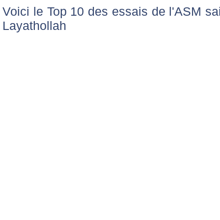
Voici le Top 10 des essais de l'ASM s
Layathollah