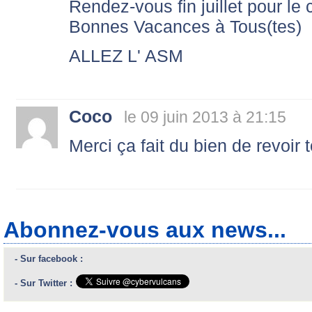
Rendez-vous fin juillet pour le
Bonnes Vacances à Tous(tes)
ALLEZ L' ASM
Coco
le 09 juin 2013 à 21:15
Merci ça fait du bien de revoir 
Abonnez-vous aux news...
- Sur facebook :
- Sur Twitter :