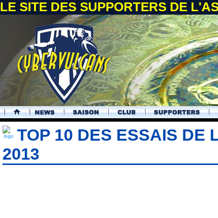
LE SITE DES SUPPORTERS DE L'
.
TOP 10 DES ESSAIS DE 
2013