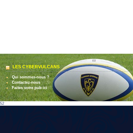
LES CYBERVULCANS
Qui sommes-nous ?
Contactez-nous
Faites votre pub ici
52