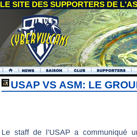
LE SITE DES SUPPORTERS DE L'
.
USAP VS ASM: LE GROU
Le staff de l'USAP a communiqué un