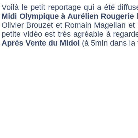
Voilà le petit reportage qui a été diffus
Midi Olympique à Aurélien Rougerie
l
Olivier Brouzet et Romain Magellan et 
petite vidéo est très agréable à rega
Après Vente du Midol
(à 5min dans la 