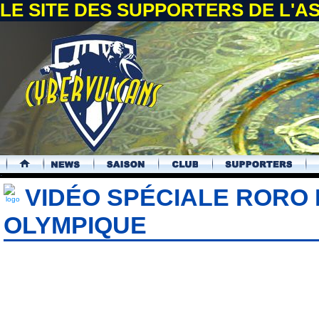
LE SITE DES SUPPORTERS DE L'
.
VIDÉO SPÉCIALE RORO 
OLYMPIQUE