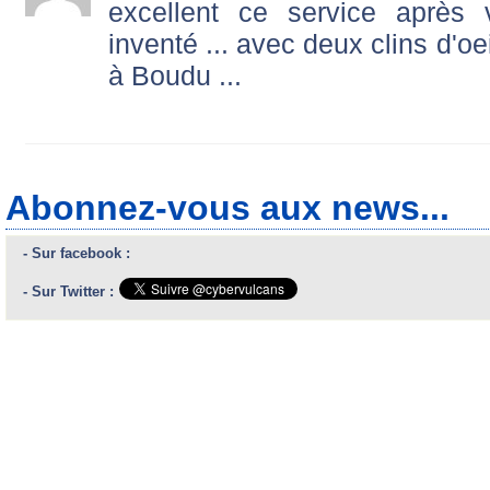
excellent ce service après 
inventé ... avec deux clins d'o
à Boudu ...
Abonnez-vous aux news...
- Sur facebook :
- Sur Twitter :