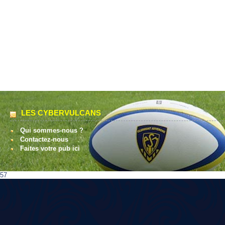
LES CYBERVULCANS
Qui sommes-nous ?
Contactez-nous
Faites votre pub ici
57