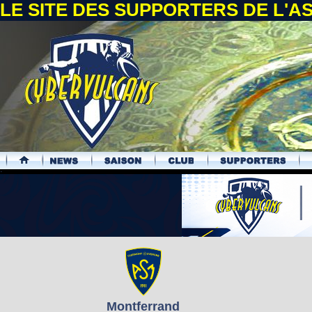
LE SITE DES SUPPORTERS DE L'
.
Montferrand