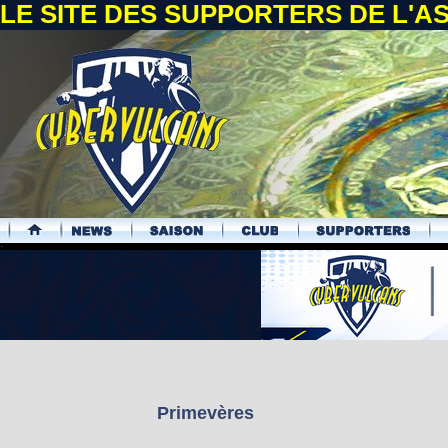
LE SITE DES SUPPORTERS DE L'
.
Primevères