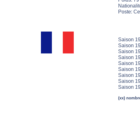
Nationali
Poste: Cen
Saison 19
Saison 19
Saison 19
Saison 19
Saison 19
Saison 19
Saison 19
Saison 19
Saison 19
(xx) nombre