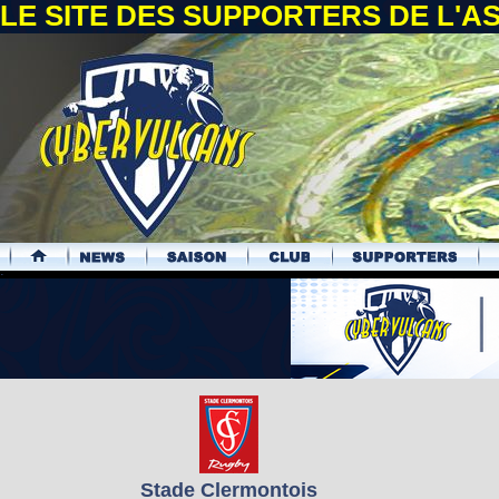
LE SITE DES SUPPORTERS DE L'
.
Stade Clermontois