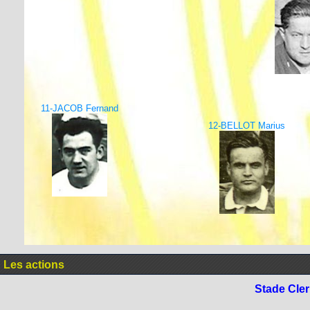
11-JACOB Fernand
12-BELLOT Marius
Les actions
Stade Cle