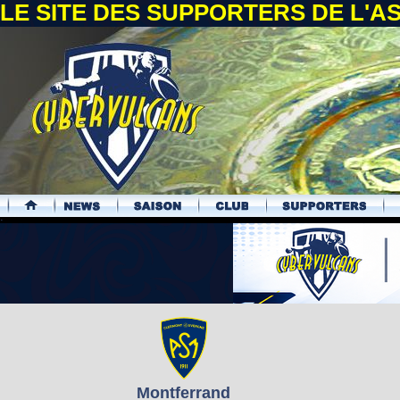
LE SITE DES SUPPORTERS DE L'
.
Montferrand