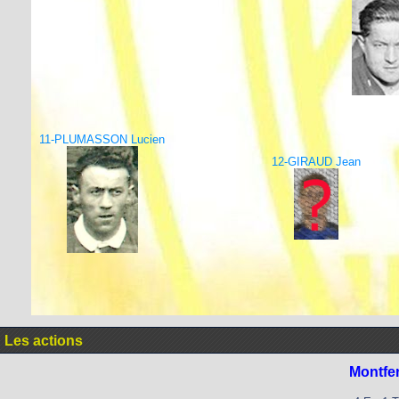
11-PLUMASSON Lucien
12-GIRAUD Jean
Les actions
Montfe