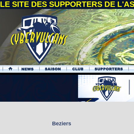
LE SITE DES SUPPORTERS DE L'
.
Beziers