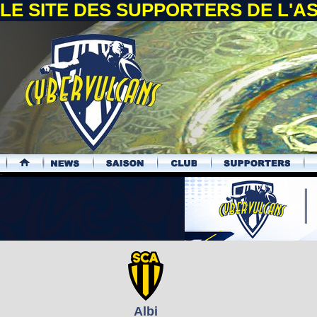
LE SITE DES SUPPORTERS DE L'
.
Albi