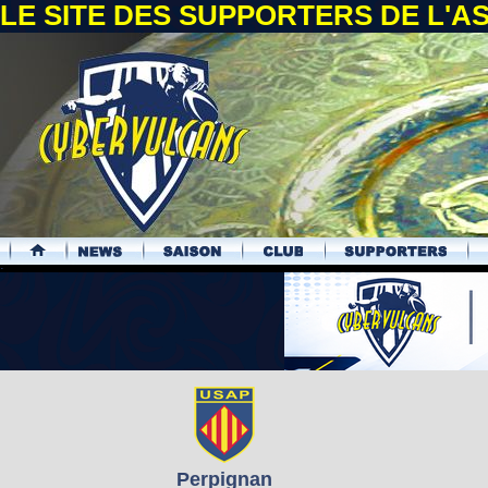
LE SITE DES SUPPORTERS DE L'
.
Perpignan