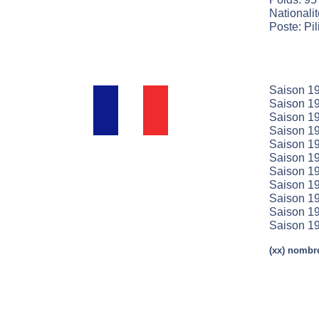
Nationali
Poste: Pil
Saison 19
Saison 19
Saison 19
Saison 19
Saison 19
Saison 19
Saison 19
Saison 19
Saison 19
Saison 19
Saison 19
(xx) nombre