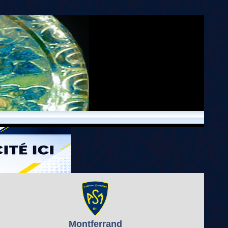
Montferrand