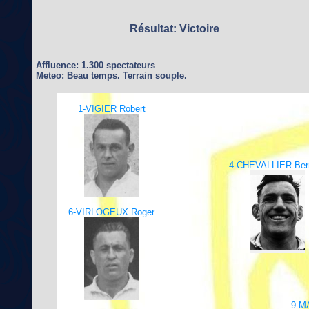
Résultat: Victoire
Affluence: 1.300 spectateurs
Meteo: Beau temps. Terrain souple.
1-VIGIER Robert
4-CHEVALLIER Ber
6-VIRLOGEUX Roger
9-M