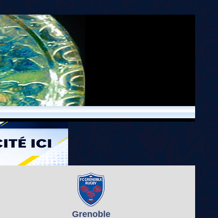
Grenoble