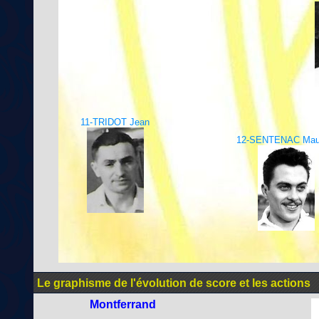
11-TRIDOT Jean
12-SENTENAC Mau
Le graphisme de l'évolution de score et les actions
Montferrand