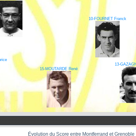
10-FOURNET Franck
rice
13-GAZAGN
15-MOUTARDE René
Évolution du Score entre Montferrand et Grenoble 