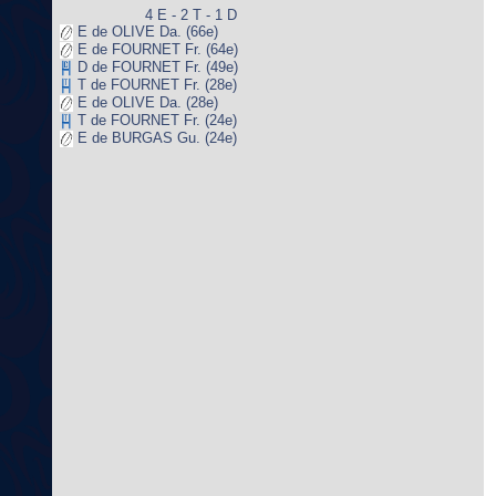
4 E - 2 T - 1 D
E de OLIVE Da. (66e)
E de FOURNET Fr. (64e)
D de FOURNET Fr. (49e)
T de FOURNET Fr. (28e)
E de OLIVE Da. (28e)
T de FOURNET Fr. (24e)
E de BURGAS Gu. (24e)