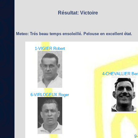
Résultat: Victoire
Meteo: Trés beau temps ensoleillé. Pelouse en excellent état.
1-VIGIER Robert
4-CHEVALLIER Ber
6-VIRLOGEUX Roger
9