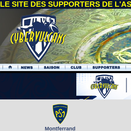
LE SITE DES SUPPORTERS DE L'
.
Montferrand