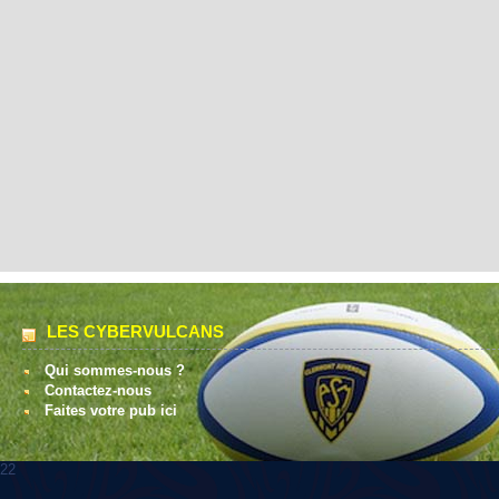
LES CYBERVULCANS
Qui sommes-nous ?
Contactez-nous
Faites votre pub ici
22