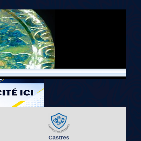
Castres