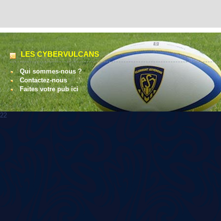
LES CYBERVULCANS
Qui sommes-nous ?
Contactez-nous
Faites votre pub ici
22