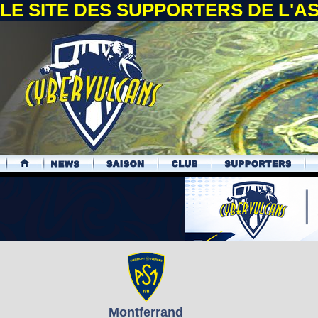
LE SITE DES SUPPORTERS DE L'
.
Montferrand