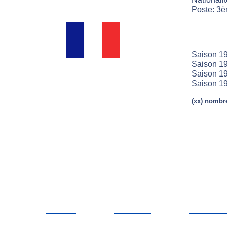
Poste: 3è
Saison 19
Saison 19
Saison 19
Saison 19
(xx) nombre