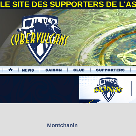
LE SITE DES SUPPORTERS DE L'
.
Montchanin