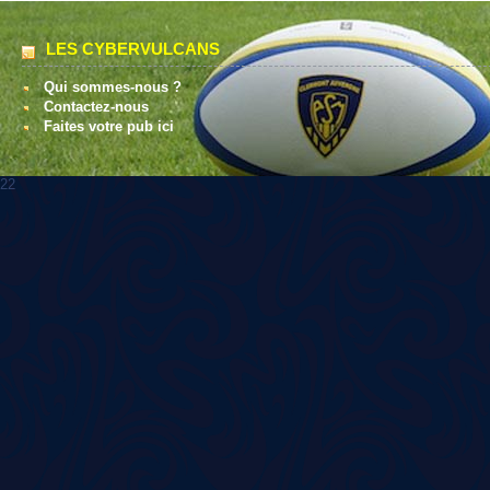
LES CYBERVULCANS
Qui sommes-nous ?
Contactez-nous
Faites votre pub ici
22