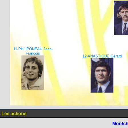
11-PHLIPONEAU Jean-
François
12-ANASTIQUE Gérard
Les actions
Montch