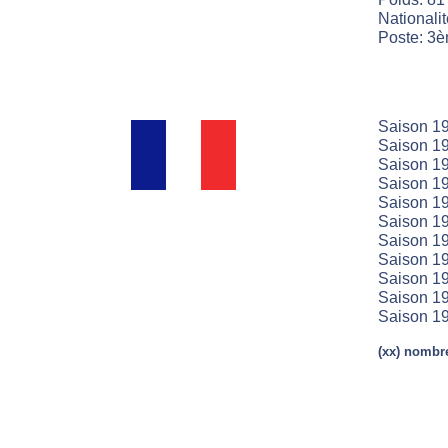
Nationali
Poste: 3èm
Saison 19
Saison 19
Saison 19
Saison 19
Saison 19
Saison 19
Saison 19
Saison 19
Saison 19
Saison 19
Saison 19
(xx) nombre