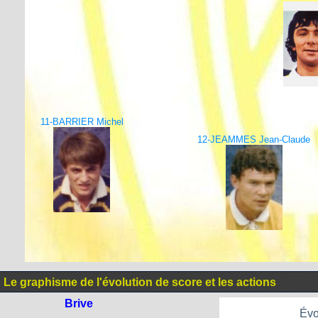
11-BARRIER Michel
12-JEAMMES Jean-Claude
Le graphisme de l'évolution de score et les actions
Brive
Évo