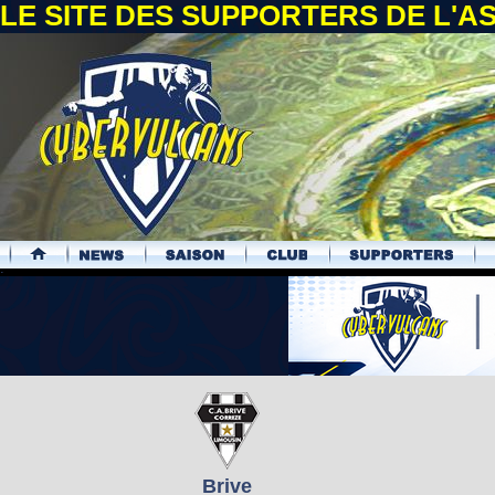
LE SITE DES SUPPORTERS DE L'
.
Brive