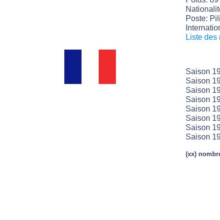
Nationali
Poste: Pil
Internatio
Liste des
Saison 19
Saison 19
Saison 19
Saison 19
Saison 19
Saison 19
Saison 1
Saison 1
(xx) nombre